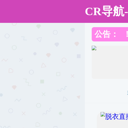
成人直播平台
成人直播平台
成人直播平台
党群工
概况