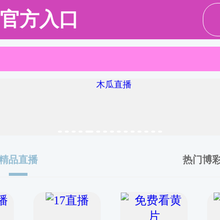
作
师资队伍
教育教学
科学研究
学生工作