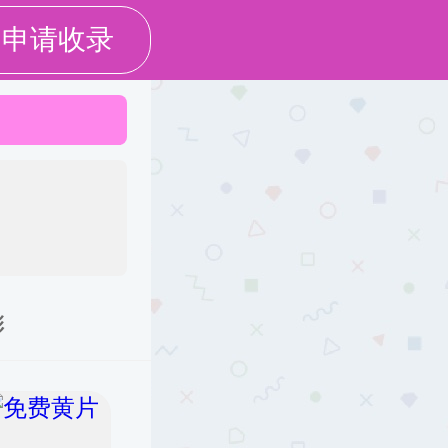
网上服务大厅
English
国际交流
校友之窗
办事指南