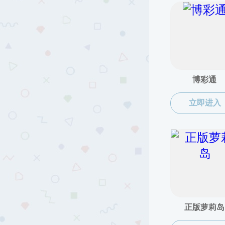
国际化工作
科研管理
仪器及资产
财务报销