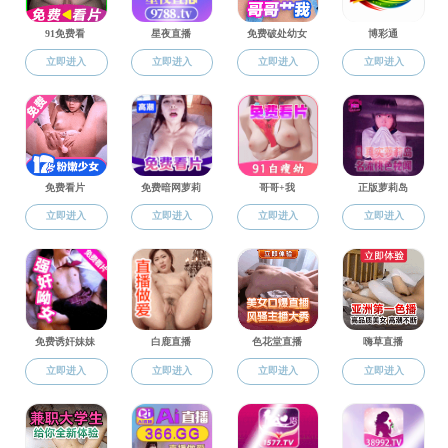
成人直播平台简介
历史沿革
历任领导
现任领导
组织机构
成人直播平台
>
成人直播平台概况
>
历任领导
>
正文
>
当前位置：
李 剑 第十五任院长
​‍李剑（1971.9-），男，河南济源人，博士，教授，博士生导师，现
任成人直播平台 党委常委、副校长。
李剑（1971.9-），男，河南济源人，博士，教授，博士生导师，现任成人
直播平台 党委常委、副校长。
1994年7月毕业于成人直播平台 电气工程系高电压技术及设备专业，获工
学学士学位；1997年7月毕业于成人直播平台 高电压与绝缘技术专业，获工学