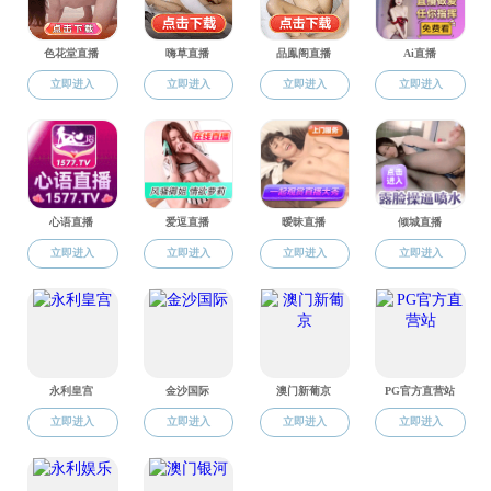
人才招聘
成人直播平台
>
师资队伍
>
教师主页
>
电工理论与新技术系
>
正高级职称
>
当前位置：
正高级职称
副高级职称
中级职称
付志红
学历：博士
职称：教授，博导/硕导
邮箱：
fuzhihong@crzhibopt.com
研究方向：探测与检测技术，电力地球物理，智能量测技术
侯世英
学历：博士
职称：教授，博导/硕导