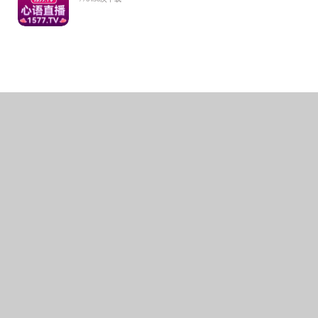
张谦
学历：博士
职称：教授，博导/硕导
邮箱：
zhangqian@crzhibopt.com
研究方向：电动汽车与电网互动；可再生能源消纳；无线能量传输及应用
上页
1
2
下页
跳转
共2页
到第
页
地址：重庆市沙坪坝区沙正街174号成人直播平台 A区第六教学大楼