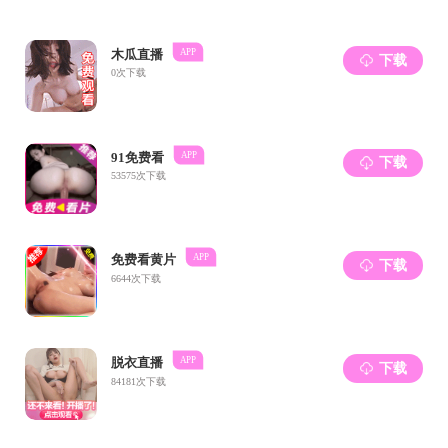
熊兰
学历：博士
职称：教授，硕导
邮箱：
lxiong@crzhibopt.com
研究方向：电气设备在线智能监测与故障诊断、电力系统信号智能处理、直
流配电网的电弧测量与保护
熊青
学历：博士
职称：教授，博导/硕导
邮箱：
qingxiong@crzhibopt.com
研究方向：高电压放电等离子体；先进光谱诊断；等离子体与物质（气/液/
固）相互作用；
徐征