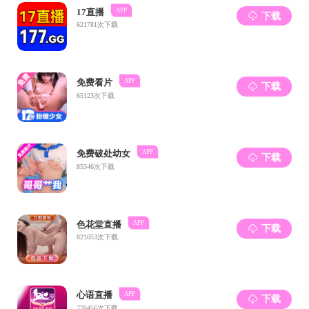
学历：博士
职称：教授，博导/硕导
邮箱：
xuzheng@crzhibopt.com
研究方向：电磁场数值计算； 医学磁共振成像； 电气设备绝缘状态测量新
方法。
杨帆
学历：博士
职称：教授，博导/硕导
邮箱：
yangfan@crzhibopt.com
研究方向：电工装备多物理场计算与数字孪生技术； 太赫兹成像方法及应用
余年
学历：博士
职称：教授，博导/硕导
邮箱：
yunian@126.com
研究方向：电磁场理论与数值计算、电磁探测技术