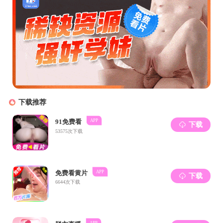
万 福
学历：博士
职称：研究员/教授，博导/硕导
邮箱：
fuwan@crzhibopt.com
研究方向：能源电力装备（变压器、GIS、储能电池等）状态特征量光纤与
光谱传感技术。
杜林
学历：博士
职称：教授，博导/硕导
邮箱：
dulin@crzhibopt.com
研究方向：电气设备绝缘状态在线监测与故障智能诊断、电气设备状态评估
与分析、智能传感器及环境取能技术
杜雄
学历：博士
职称：教授，博导/硕导
邮箱：
duxiong@crzhibopt.com