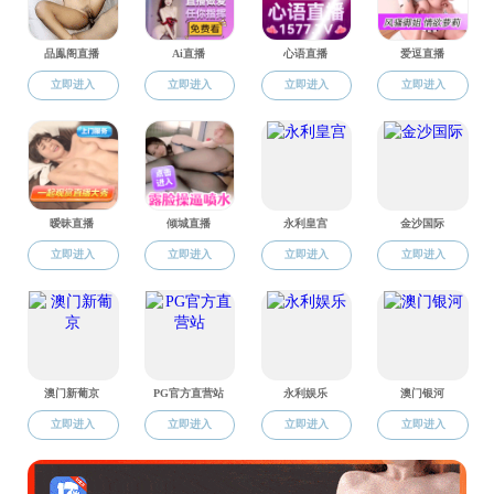
人才招聘
成人直播平台
>
师资队伍
>
教师主页
>
全体教师
>
职称检索
>
正高级职称
>
当前位置：
姓名检索
职称检索
导师类型
正高级职称
副高级职称
中级职称
陈伟根
学历：博士
职称：教授，博导/硕导
邮箱：
weigench@crzhibopt.com
研究方向：输变电设备状态特征新型光纤与光谱传感检测技术；电力变压器
内绝缘故障特征及老化机理研究；输变电设备绝缘故障及老化在线诊断及评
估技术。