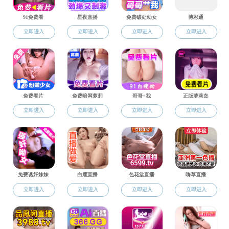
师资概况
教师主页
全体教师
电机与电器系
电力系统及其自动化系
高电压与绝缘技术系
电力电子与电力传动系
电工理论与新技术系
建筑电气与智能化系
协同创新中心
空间电力科学与工程研究中心