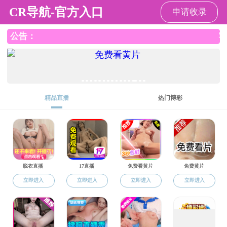
成人直播平台
网上服务大厅
English
全体教师